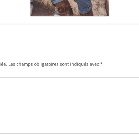
iée.
Les champs obligatoires sont indiqués avec
*