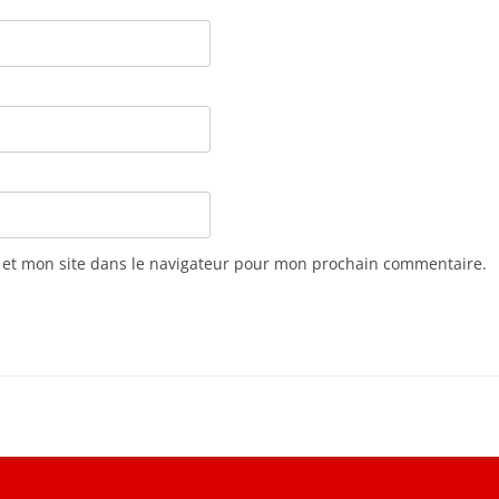
 et mon site dans le navigateur pour mon prochain commentaire.