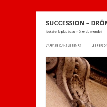
SUCCESSION – DRÔ
Notaire, le plus beau métier du monde !
L’AFFAIRE DANS LE TEMPS
LES PERS