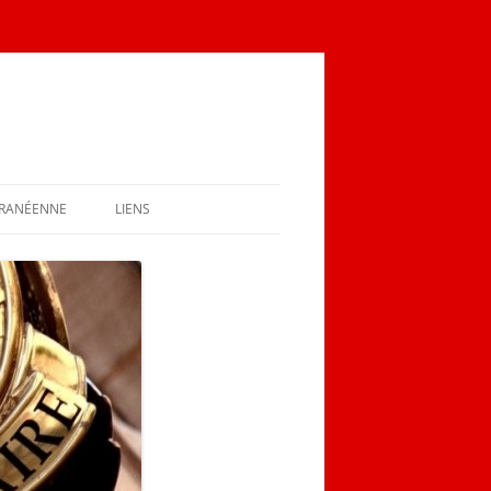
RRANÉENNE
LIENS