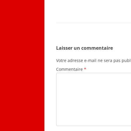
Laisser un commentaire
Votre adresse e-mail ne sera pas publ
Commentaire
*