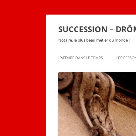
SUCCESSION – DRÔ
Notaire, le plus beau métier du monde !
L’AFFAIRE DANS LE TEMPS
LES PERS