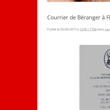
Courrier de Béranger à F
Publié le
05/04/2015
à
1274 × 1754
dans
Le 