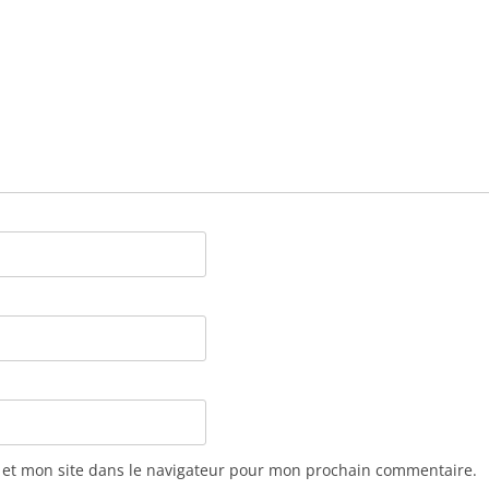
 et mon site dans le navigateur pour mon prochain commentaire.