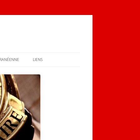
RRANÉENNE
LIENS