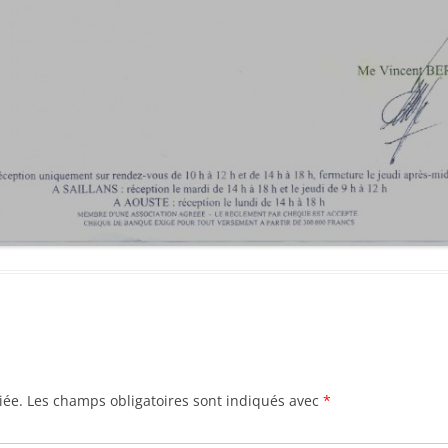
iée.
Les champs obligatoires sont indiqués avec
*