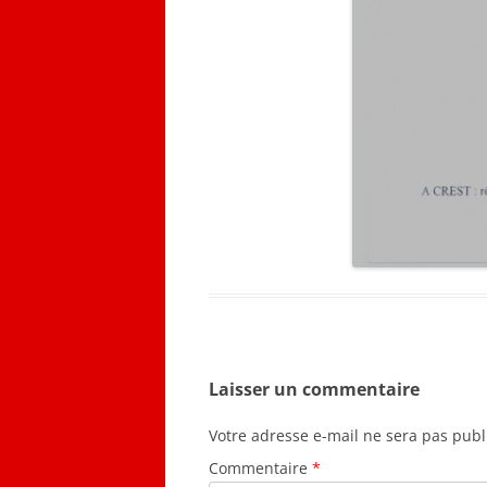
Laisser un commentaire
Votre adresse e-mail ne sera pas publ
Commentaire
*