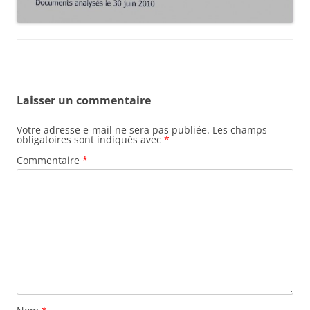
Laisser un commentaire
Votre adresse e-mail ne sera pas publiée.
Les champs
obligatoires sont indiqués avec
*
Commentaire
*