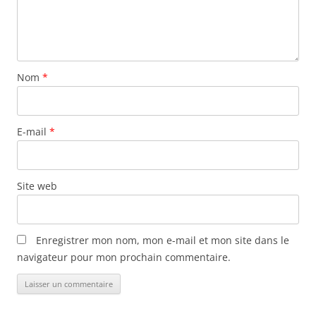
Nom
*
E-mail
*
Site web
Enregistrer mon nom, mon e-mail et mon site dans le
navigateur pour mon prochain commentaire.