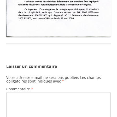
Laisser un commentaire
Votre adresse e-mail ne sera pas publiée.
Les champs
obligatoires sont indiqués avec
*
Commentaire
*