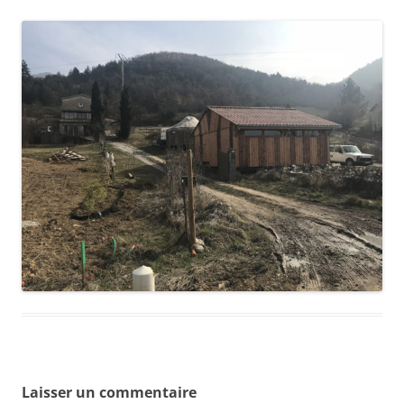
Laisser un commentaire