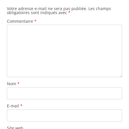
Votre adresse e-mail ne sera pas publiée.
Les champs
obligatoires sont indiqués avec
*
Commentaire
*
Nom
*
E-mail
*
Site web