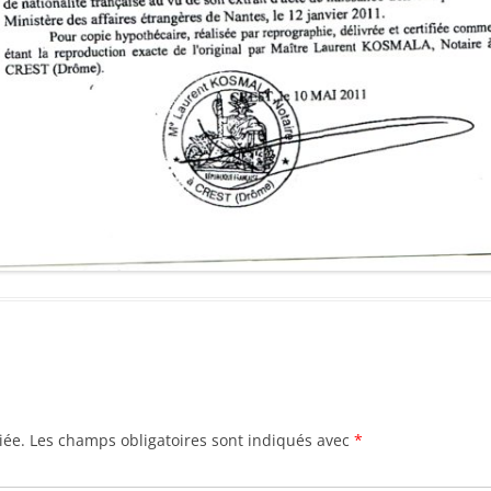
iée.
Les champs obligatoires sont indiqués avec
*