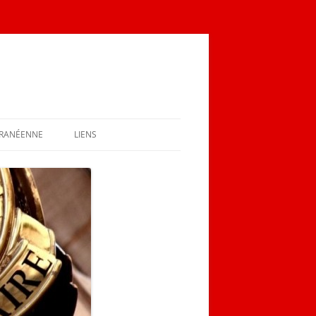
RRANÉENNE
LIENS