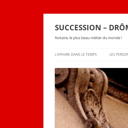
SUCCESSION – DRÔ
Notaire, le plus beau métier du monde !
L’AFFAIRE DANS LE TEMPS
LES PERS