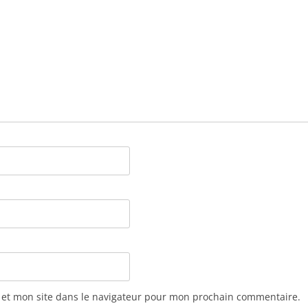
 et mon site dans le navigateur pour mon prochain commentaire.