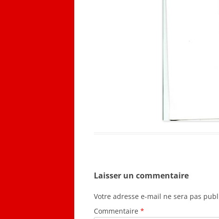
Laisser un commentaire
Votre adresse e-mail ne sera pas publ
Commentaire
*