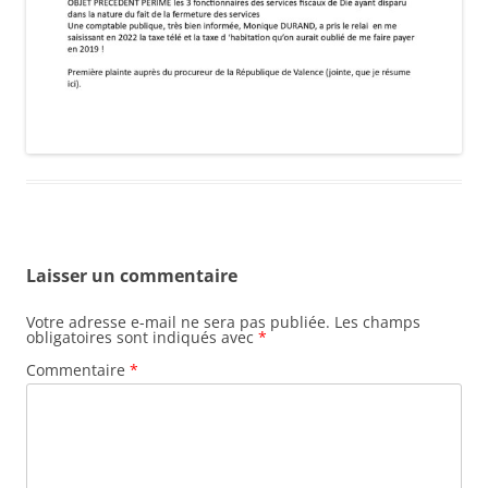
Laisser un commentaire
Votre adresse e-mail ne sera pas publiée.
Les champs
obligatoires sont indiqués avec
*
Commentaire
*