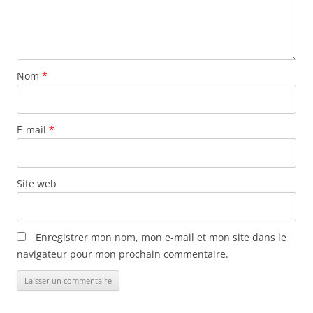
Nom
*
E-mail
*
Site web
Enregistrer mon nom, mon e-mail et mon site dans le
navigateur pour mon prochain commentaire.