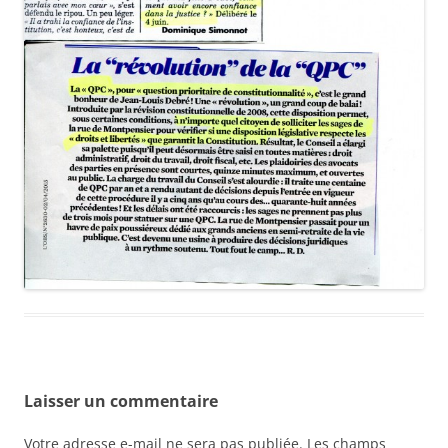
Laisser un commentaire
Votre adresse e-mail ne sera pas publiée.
Les champs