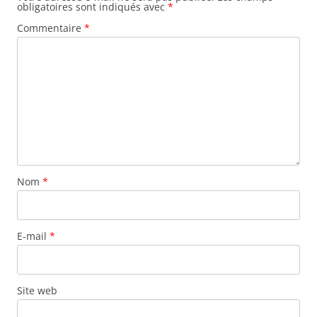
obligatoires sont indiqués avec
*
Commentaire
*
Nom
*
E-mail
*
Site web