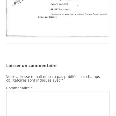
Laisser un commentaire
Votre adresse e-mail ne sera pas publiée.
Les champs
obligatoires sont indiqués avec
*
Commentaire
*