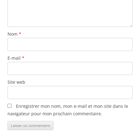
Nom
*
E-mail
*
Site web
Enregistrer mon nom, mon e-mail et mon site dans le
navigateur pour mon prochain commentaire.